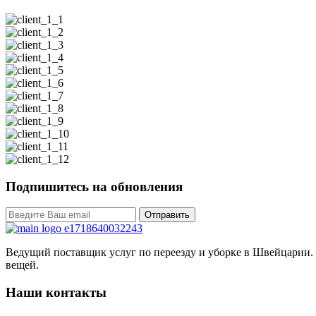
Подпишитесь на обновления
Отправить
Ведущий поставщик услуг по переезду и уборке в Швейцарии. 
вещей.
Наши контакты