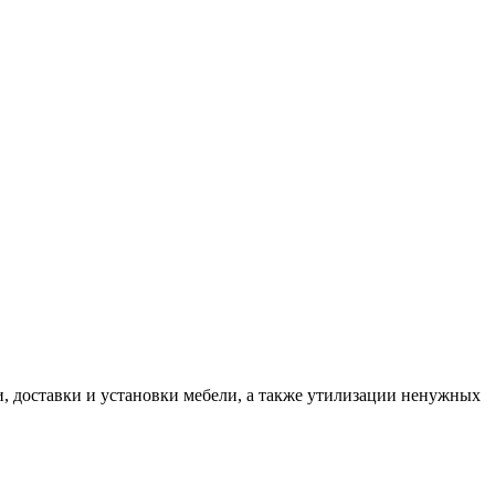
, доставки и установки мебели, а также утилизации ненужных