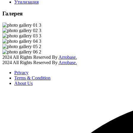
Утилизация
Галерея
2024 All Rights Reserved By
Arrobase.
2024 All Rights Reserved By
Arrobase.
Privacy
Terms & Condition
About Us