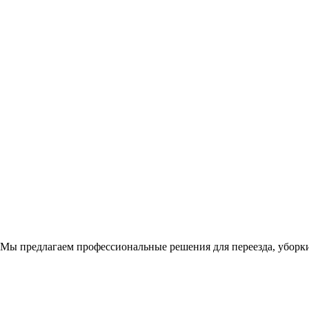
Мы предлагаем профессиональные решения для переезда, уборки