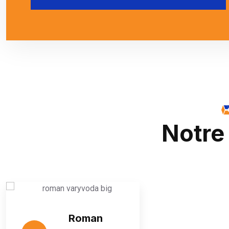
Notre
Roman