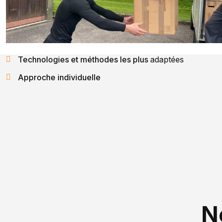
Technologies et méthodes les plus
adaptées
Approche individuelle
N