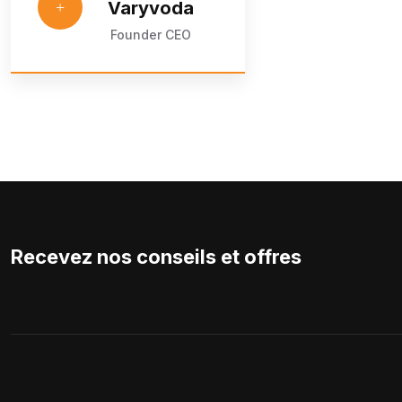
Varyvoda
Founder CEO
Recevez nos conseils et offres