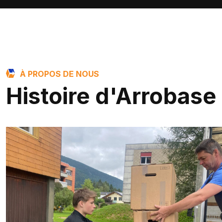
À PROPOS DE NOUS
Histoire d'Arrobase