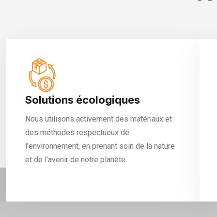
Solutions écologiques
Nous utilisons activement des matériaux et
des méthodes respectueux de
l'environnement, en prenant soin de la nature
et de l'avenir de notre planète.