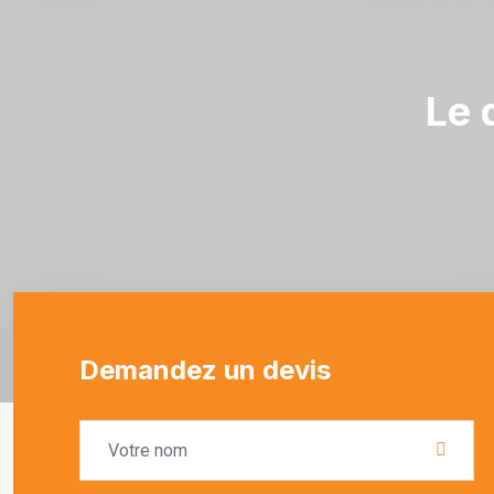
Le 
Demandez un devis