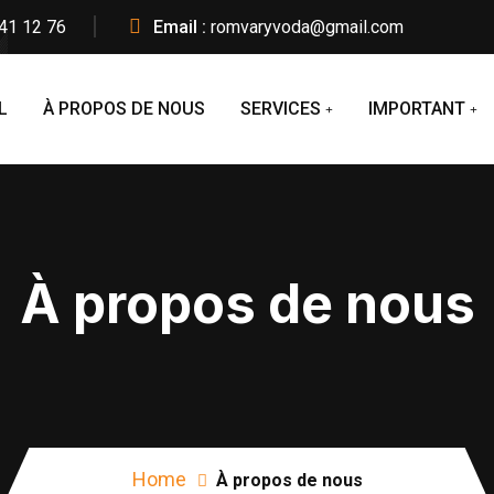
41 12 76
Email :
romvaryvoda@gmail.com
L
À PROPOS DE NOUS
SERVICES
IMPORTANT
À propos de nous
Home
À propos de nous