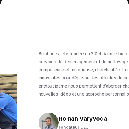
Arrobase a été fondée en 2024 dans le but d
services de déménagement et de nettoyage
équipe jeune et ambitieuse, cherchant à offri
innovantes pour dépasser les attentes de nos
enthousiasme nous permettent d’aborder c
nouvelles idées et une approche personnalis
Roman Varyvoda
Fondateur CEO