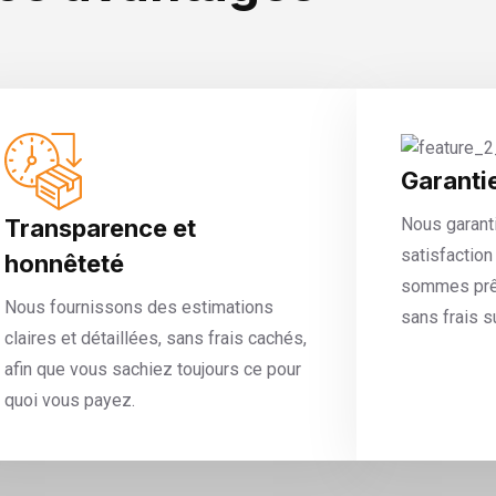
Garantie
Nous garant
Transparence et
satisfaction
honnêteté
sommes prêt
Nous fournissons des estimations
sans frais 
claires et détaillées, sans frais cachés,
afin que vous sachiez toujours ce pour
quoi vous payez.