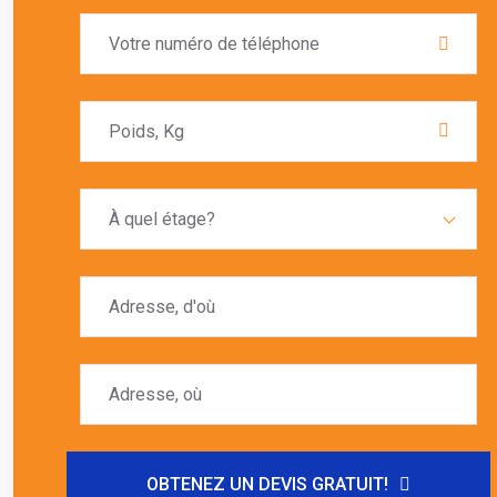
À quel étage?
OBTENEZ UN DEVIS GRATUIT!