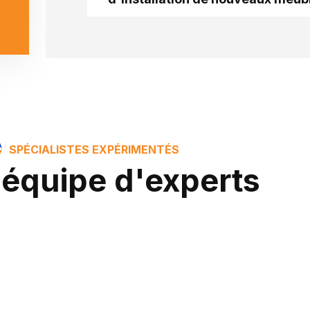
SPÉCIALISTES EXPÉRIMENTÉS
 équipe d'experts