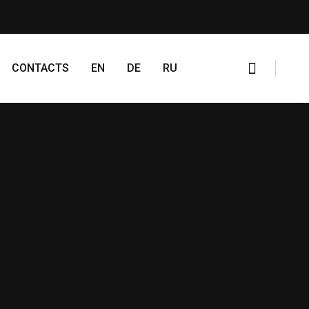
CONTACTS
EN
DE
RU