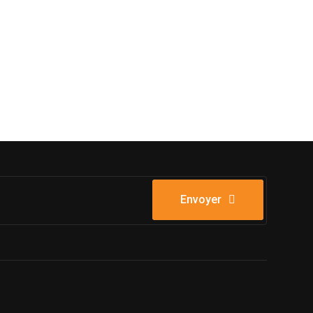
Envoyer