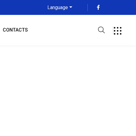
Language
CONTACTS