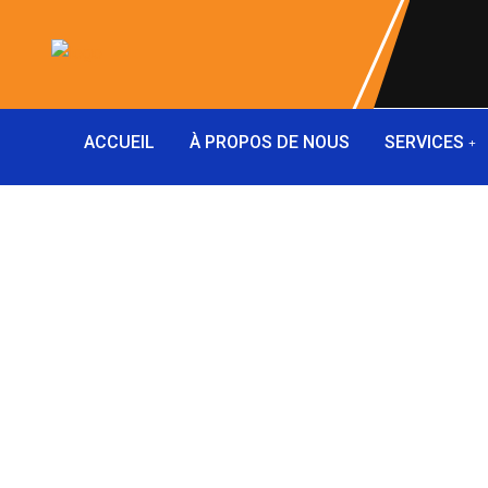
ACCUEIL
À PROPOS DE NOUS
SERVICES